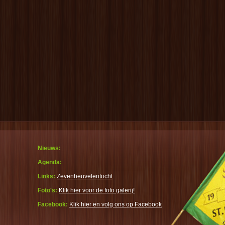
Nieuws:
Agenda:
Links:
Zevenheuvelentocht
Foto's:
Klik hier voor de foto galerij!
Facebook:
Klik hier en volg ons op Facebook