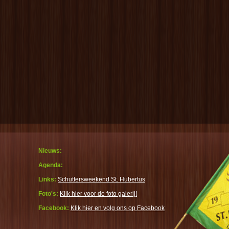
Nieuws:
Agenda:
Links:
Schuttersweekend St. Hubertus
Foto's:
Klik hier voor de foto galerij!
Facebook:
Klik hier en volg ons op Facebook