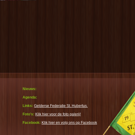
Nieuws:
Agenda:
Links:
Gelderse Federatie St. Hubertus.
Foto's:
Klik hier voor de foto galerij!
Facebook:
Klik hier en volg ons op Facebook