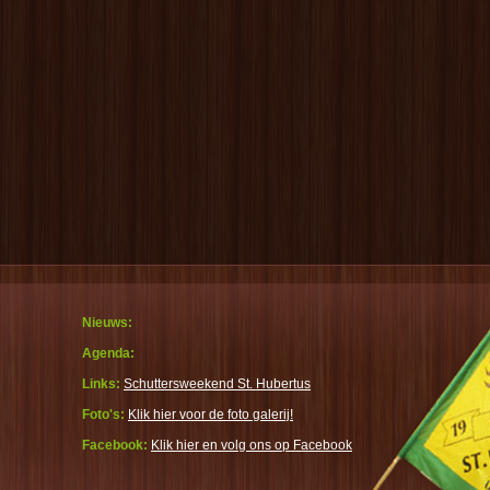
Nieuws:
Agenda:
Links:
Schuttersweekend St. Hubertus
Foto's:
Klik hier voor de foto galerij!
Facebook:
Klik hier en volg ons op Facebook